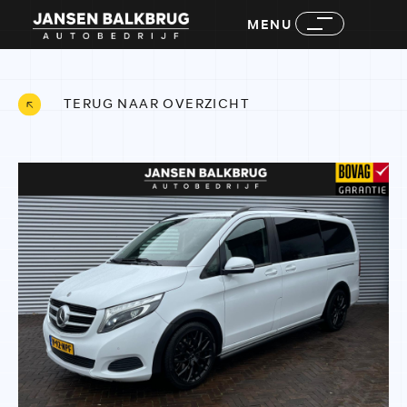
MENU
TERUG NAAR OVERZICHT