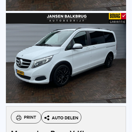
PRINT
AUTO DELEN