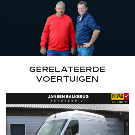
GERELATEERDE
VOERTUIGEN