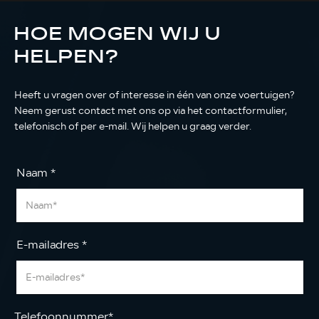
HOE MOGEN WIJ U
HELPEN?
Heeft u vragen over of interesse in één van onze voertuigen?
Neem gerust contact met ons op via het contactformulier,
telefonisch of per e-mail. Wij helpen u graag verder.
Naam
*
E-mailadres
*
Telefoonnummer
*