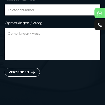
Opmerkingen / vraag
VERZENDEN