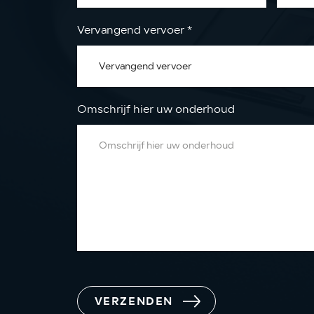
Vervangend vervoer
*
Omschrijf hier uw onderhoud
VERZENDEN