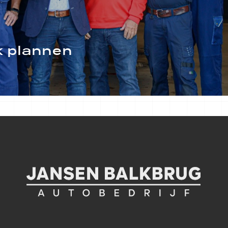
 plannen