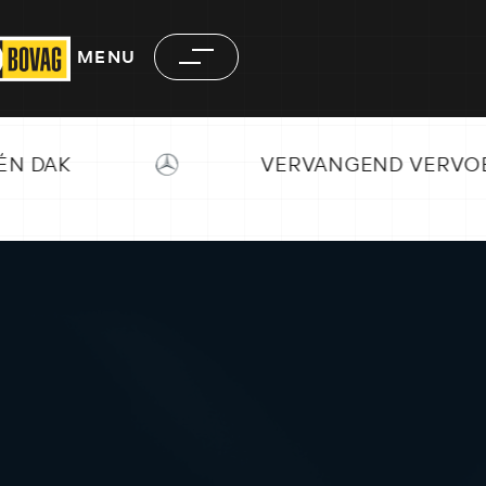
MENU
VERVANGEND VERVOER