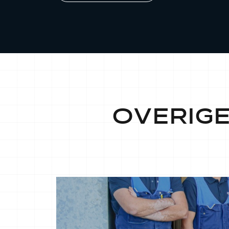
OVERIG