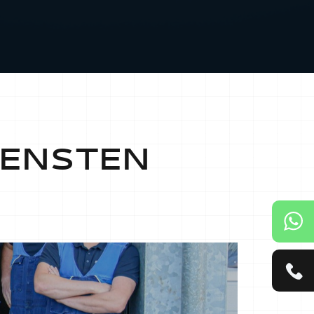
IENSTEN