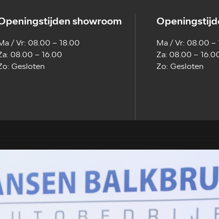
Openingstijden showroom
Openingstijd
Ma / Vr: 08.00 – 18.00
Ma / Vr: 08.00 –
Za: 08.00 – 16.00
Za: 08.00 – 16.0
Zo: Gesloten
Zo: Gesloten