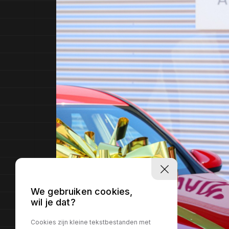
We gebruiken cookies,
wil je dat?
Cookies zijn kleine tekstbestanden met