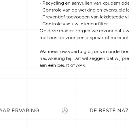
- Recycling en aanvullen van koudemidde
- Controle van de werking en eventuele l
- Preventief toevoegen van lekdetectie vl
- Controle van uw interieurfilter
Op deze manier zorgen we ervoor dat uw 
met ons op voor een afspraak of meer inf
Wanneer uw voertuig bij ons in onderhoud 
nauwkeurig bij. Dat wil zeggen dat wij p
aan een beurt of APK.
DE BESTE NAZORG