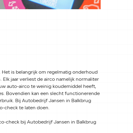
. Het is belangrijk om regelmatig onderhoud
 Elk jaar verliest de airco namelijk normaliter
w auto-airco te weinig koudemiddel heeft,
aties. Bovendien kan een slecht functionerende
bruik. Bij Autobedrijf Jansen in Balkbrug
o-check te laten doen.
co-check bij Autobedrijf Jansen in Balkbrug