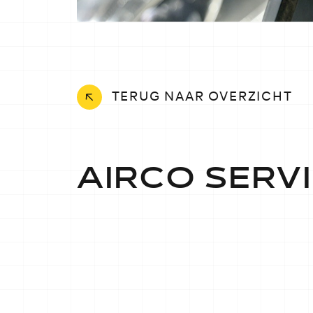
TERUG NAAR OVERZICHT
AIRCO SERV