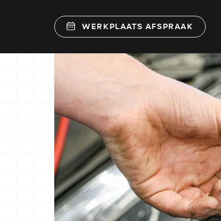
WERKPLAATS AFSPRAAK