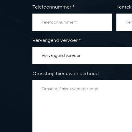
Telefoonnummer
*
Kente
Vervangend vervoer
*
Omschrijf hier uw onderhoud