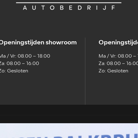
Openingstijden showroom
Openingstijd
Ma / Vr: 08.00 – 18.00
Ma / Vr: 08.00 –
Za: 08.00 – 16.00
Za: 08.00 – 16.0
Zo: Gesloten
Zo: Gesloten