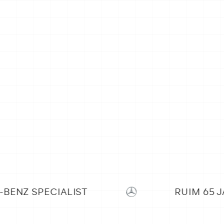
RUIM 65 JAAR ERVARING