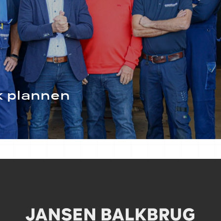
 plannen