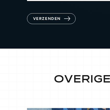
VERZENDEN
OVERIG