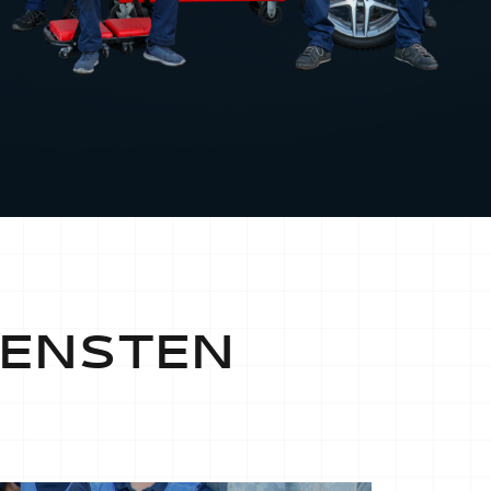
IENSTEN