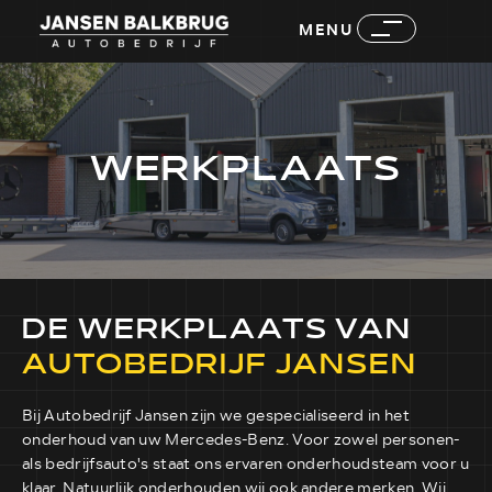
MENU
WERKPLAATS
DE WERKPLAATS VAN
AUTOBEDRIJF JANSEN
Bij Autobedrijf Jansen zijn we gespecialiseerd in het
onderhoud van uw Mercedes-Benz. Voor zowel personen-
als bedrijfsauto's staat ons ervaren onderhoudsteam voor u
klaar. Natuurlijk onderhouden wij ook andere merken. Wij