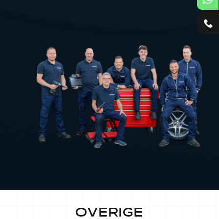
OVERIGE