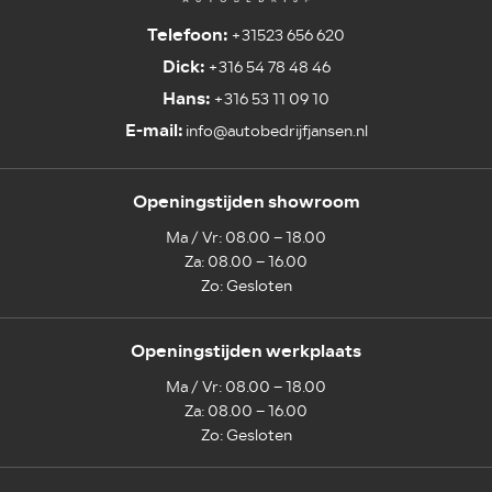
Telefoon:
+31523 656 620
Dick:
+316 54 78 48 46
Hans:
+316 53 11 09 10
E-mail:
info@autobedrijfjansen.nl
Openingstijden showroom
Ma / Vr: 08.00 – 18.00
Za: 08.00 – 16.00
Zo: Gesloten
Openingstijden werkplaats
Ma / Vr: 08.00 – 18.00
Za: 08.00 – 16.00
Zo: Gesloten