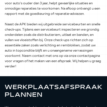
voor auto’s ouder dan 3 jaar, helpt gevaarlijke situaties en
onnodige reparaties te voorkomen. Na afloop ontvangt u een
rapport met de goedkeuring of reparatie-adviezen.
Naast de APK bieden wij uitgebreide servicebeurten en snelle
check-ups. Tijdens een servicebeurt inspecteren we grondig
onderdelen zoals de distributieriem, uitlaat en banden, en
vullen we vloeistoffen bij. Onze check-ups richten zich op
essentiële zaken zoals verlichting en remblokken, zodat uw
auto in topconditie blijft en u onaangename verrassingen
voorkomt. Neem contact met ons op via onze contactpagina
voor vragen of het maken van een afspraak. Wij helpen u graag
verder!
WERKPLAATSAFSPRAAK
PLANNEN