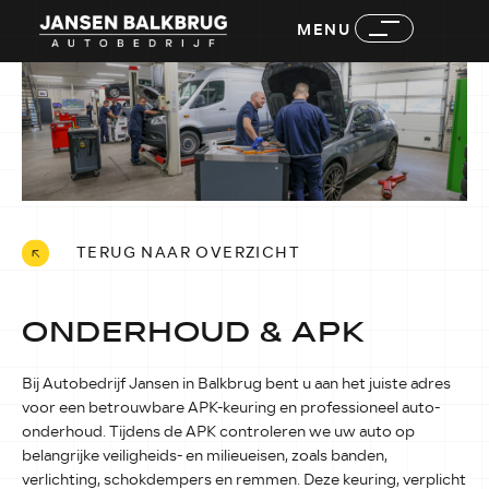
MENU
TERUG NAAR OVERZICHT
ONDERHOUD & APK
Bij Autobedrijf Jansen in Balkbrug bent u aan het juiste adres
voor een betrouwbare APK-keuring en professioneel auto-
onderhoud. Tijdens de APK controleren we uw auto op
belangrijke veiligheids- en milieueisen, zoals banden,
verlichting, schokdempers en remmen. Deze keuring, verplicht