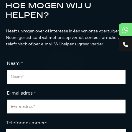
HOE MOGEN WIJ U
HELPEN?
Heeft u vragen over of interesse in één van onze voertuigen?
Neem gerust contact met ons op via het contactformulier,
telefonisch of per e-mail. Wij helpen u graag verder.
Naam
*
E-mailadres
*
Telefoonnummer
*