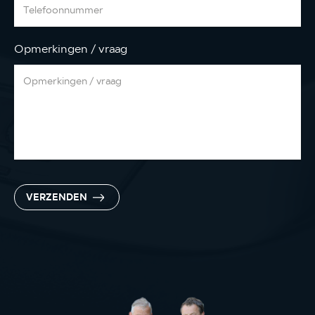
Opmerkingen / vraag
VERZENDEN