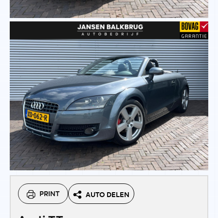
PRINT
AUTO DELEN