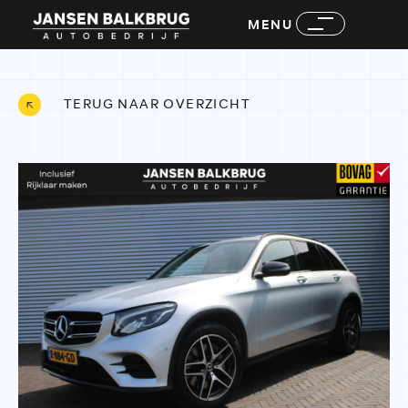
MENU
TERUG NAAR OVERZICHT