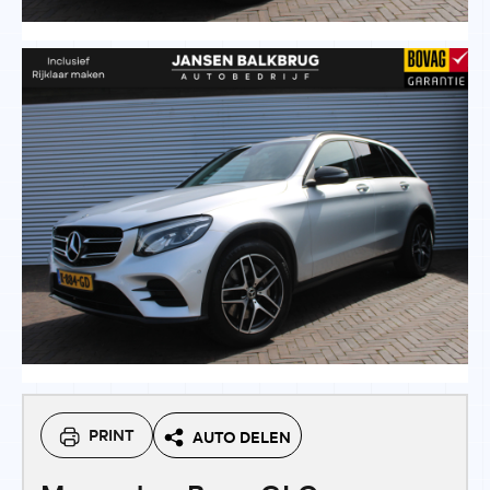
PRINT
AUTO DELEN