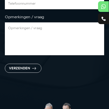
Opmerkingen / vraag
VERZENDEN