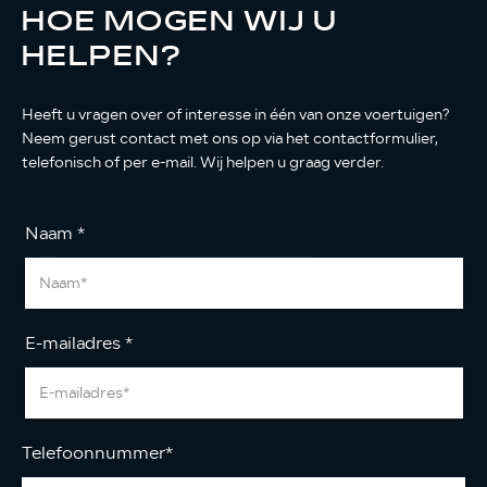
HOE MOGEN WIJ U
HELPEN?
Heeft u vragen over of interesse in één van onze voertuigen?
Neem gerust contact met ons op via het contactformulier,
telefonisch of per e-mail. Wij helpen u graag verder.
Naam
*
E-mailadres
*
Telefoonnummer
*