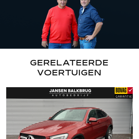
GERELATEERDE
VOERTUIGEN