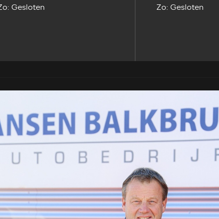
Zo: Gesloten
Zo: Gesloten