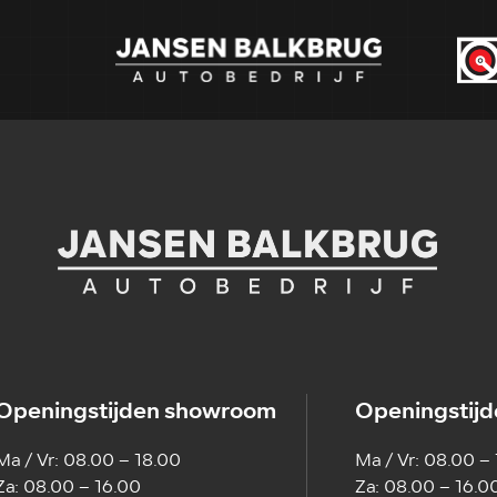
Openingstijden showroom
Openingstijd
Ma / Vr: 08.00 – 18.00
Ma / Vr: 08.00 –
Za: 08.00 – 16.00
Za: 08.00 – 16.0