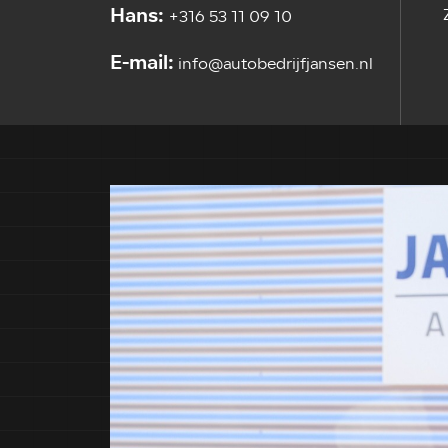
Hans:
+316 53 11 09 10
E-mail:
info@autobedrijfjansen.nl