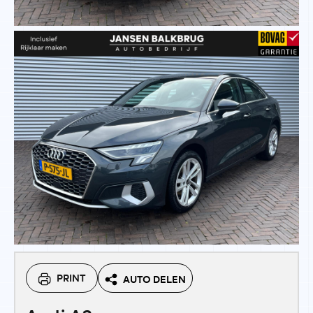
PRINT
AUTO DELEN