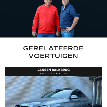
GERELATEERDE
VOERTUIGEN