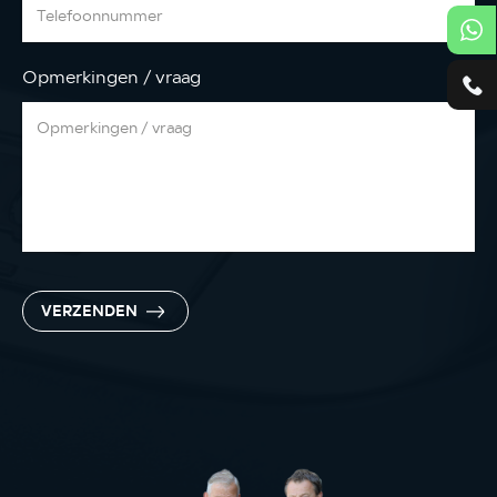
Opmerkingen / vraag
VERZENDEN