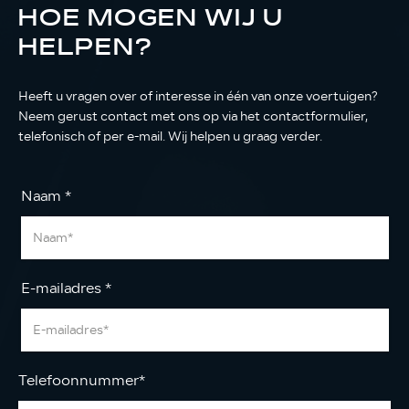
HOE MOGEN WIJ U
HELPEN?
Heeft u vragen over of interesse in één van onze voertuigen?
Neem gerust contact met ons op via het contactformulier,
telefonisch of per e-mail. Wij helpen u graag verder.
Naam
*
E-mailadres
*
Telefoonnummer
*