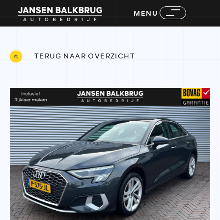
MENU
TERUG NAAR OVERZICHT