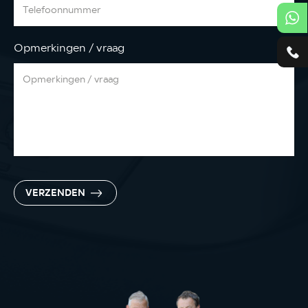
Opmerkingen / vraag
VERZENDEN