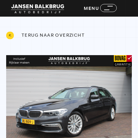
MENU
TERUG NAAR OVERZICHT