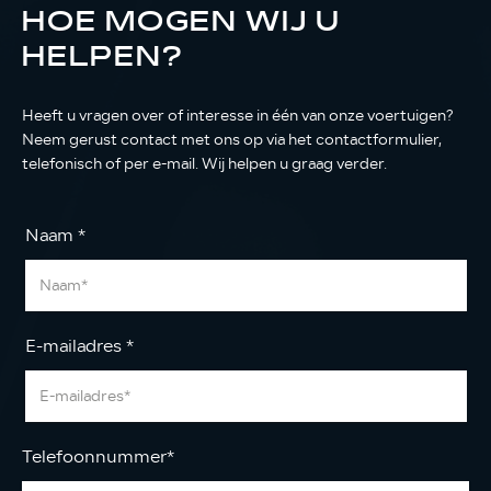
HOE MOGEN WIJ U
HELPEN?
Heeft u vragen over of interesse in één van onze voertuigen?
Neem gerust contact met ons op via het contactformulier,
telefonisch of per e-mail. Wij helpen u graag verder.
Naam
*
E-mailadres
*
Telefoonnummer
*