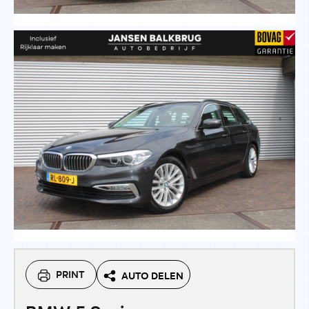
PRINT
AUTO DELEN