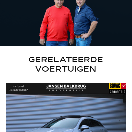
GERELATEERDE
VOERTUIGEN