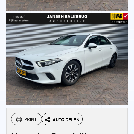
PRINT
AUTO DELEN