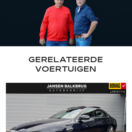
GERELATEERDE
VOERTUIGEN