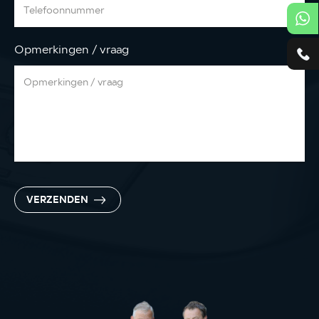
Opmerkingen / vraag
VERZENDEN