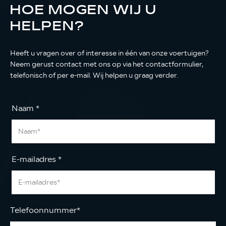
HOE MOGEN WIJ U
HELPEN?
Heeft u vragen over of interesse in één van onze voertuigen?
Neem gerust contact met ons op via het contactformulier,
telefonisch of per e-mail. Wij helpen u graag verder.
Naam
*
E-mailadres
*
Telefoonnummer
*