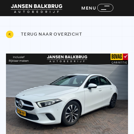
MENU
TERUG NAAR OVERZICHT