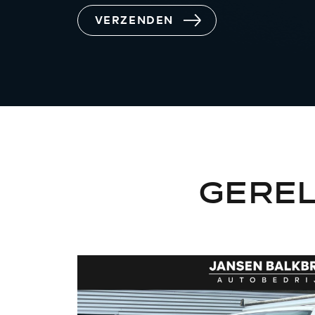
VERZENDEN
GERE