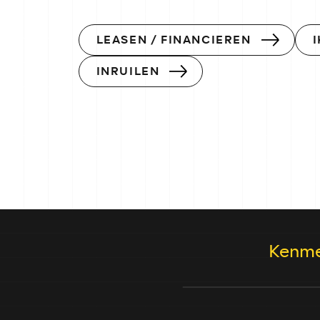
LEASEN / FINANCIEREN
INRUILEN
Kenme