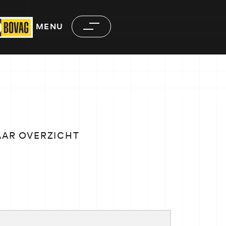
MENU
AAR OVERZICHT