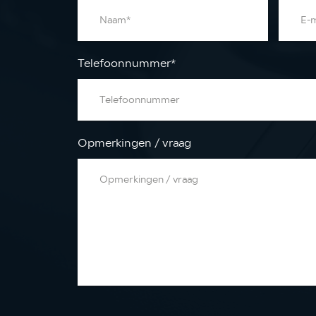
Telefoonnummer
*
Opmerkingen / vraag