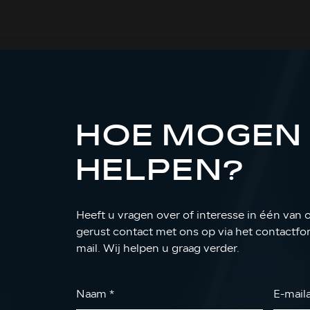
HOE MOGEN 
HELPEN?
Heeft u vragen over of interesse in één van
gerust contact met ons op via het contactform
mail. Wij helpen u graag verder.
Naam
*
E-mail