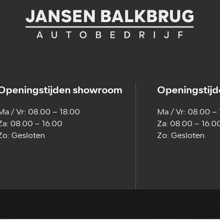
Openingstijden showroom
Openingstijd
Ma / Vr: 08.00 – 18.00
Ma / Vr: 08.00 –
Za: 08.00 – 16.00
Za: 08.00 – 16.0
Zo: Gesloten
Zo: Gesloten