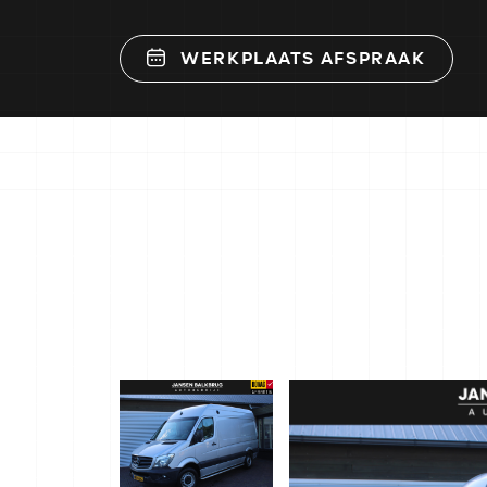
WERKPLAATS AFSPRAAK