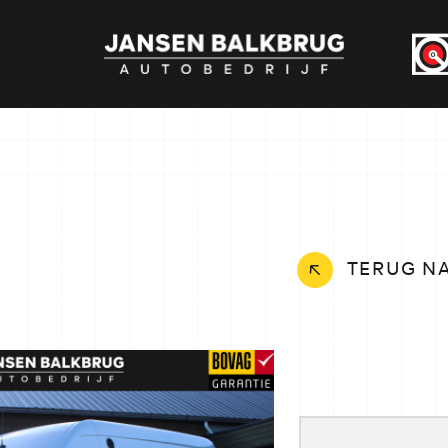
TERUG N