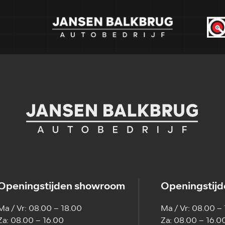
Openingstijden showroom
Openingstijd
Ma / Vr: 08.00 – 18.00
Ma / Vr: 08.00 –
Za: 08.00 – 16.00
Za: 08.00 – 16.0