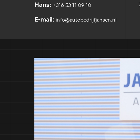
Hans:
+316 53 11 09 10
E-mail:
info@autobedrijfjansen.nl