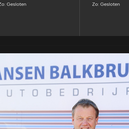
Zo: Gesloten
Zo: Gesloten