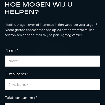
HOE MOGEN WIJ U
HELPEN?
Heeft u vragen over of interesse in één van onze voertuigen?
Neem gerust contact met ons op via het contactformulier,
telefonisch of per e-mail. Wij helpen u graag verder.
Naam
*
E-mailadres
*
Telefoonnummer
*