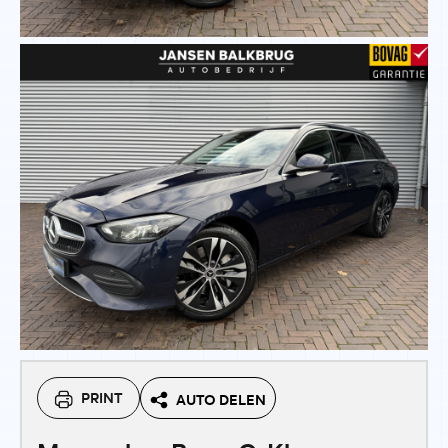
PRINT
AUTO DELEN