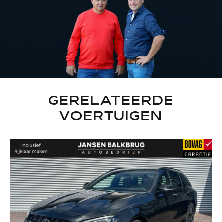
GERELATEERDE
VOERTUIGEN