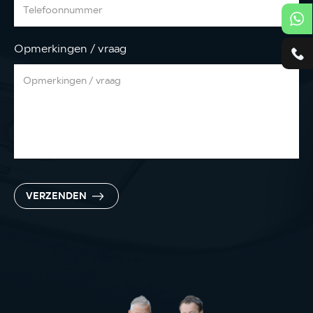
Opmerkingen / vraag
VERZENDEN