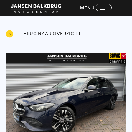
MENU
TERUG NAAR OVERZICHT