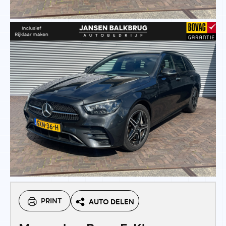
PRINT
AUTO DELEN