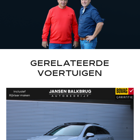
GERELATEERDE
VOERTUIGEN