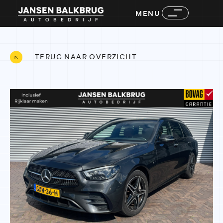
MENU
TERUG NAAR OVERZICHT