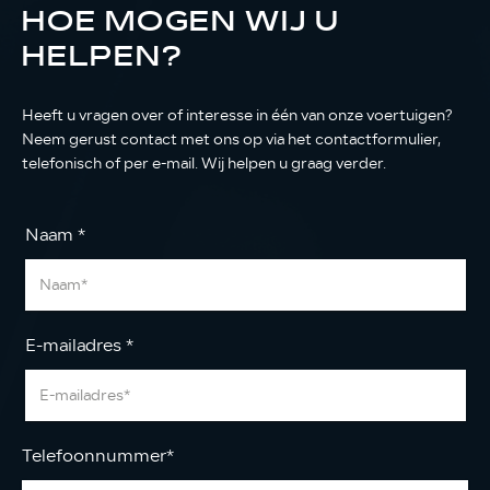
HOE MOGEN WIJ U
HELPEN?
Heeft u vragen over of interesse in één van onze voertuigen?
Neem gerust contact met ons op via het contactformulier,
telefonisch of per e-mail. Wij helpen u graag verder.
Naam
*
E-mailadres
*
Telefoonnummer
*