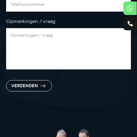
Opmerkingen / vraag
VERZENDEN