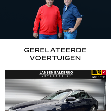
GERELATEERDE
VOERTUIGEN