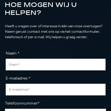
HOE MOGEN WIJ U
HELPEN?
Heeft u vragen over of interesse in één van onze voertuigen?
Neem gerust contact met ons op via het contactformulier,
telefonisch of per e-mail. Wij helpen u graag verder.
Naam
*
E-mailadres
*
Telefoonnummer
*