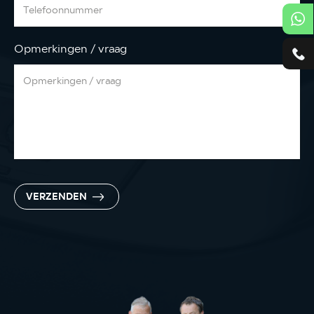
Opmerkingen / vraag
VERZENDEN