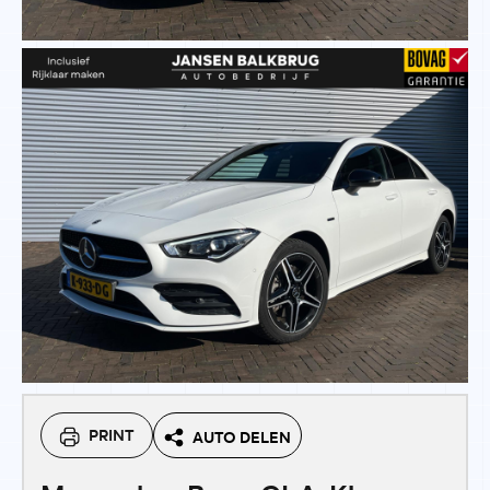
PRINT
AUTO DELEN