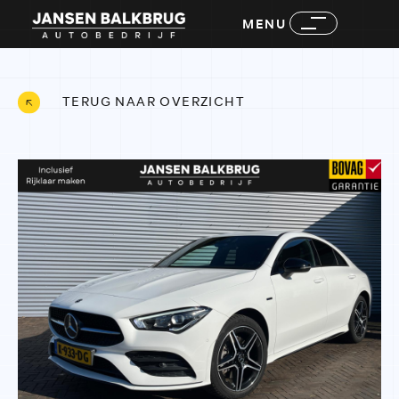
MENU
TERUG NAAR OVERZICHT