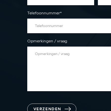
Telefoonnummer
*
Opmerkingen / vraag
VERZENDEN