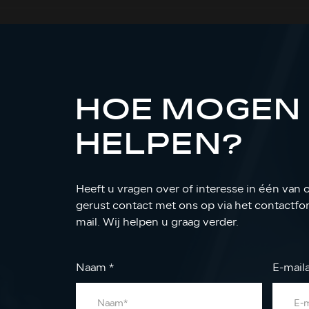
HOE MOGEN 
HELPEN?
Heeft u vragen over of interesse in één van
gerust contact met ons op via het contactform
mail. Wij helpen u graag verder.
Naam
*
E-mail