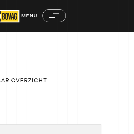
MENU
AAR OVERZICHT