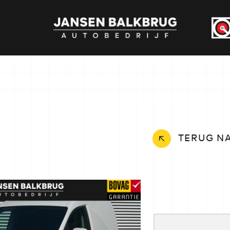
TERUG N