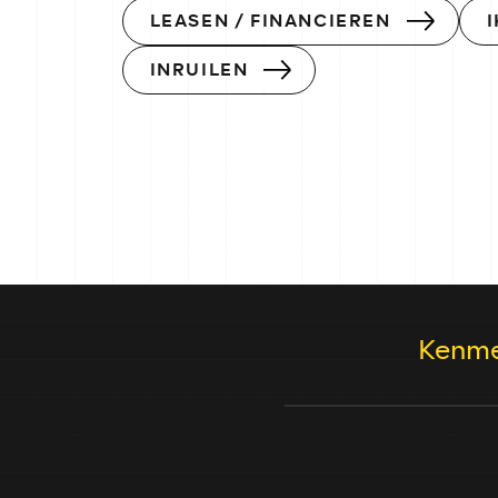
LEASEN / FINANCIEREN
INRUILEN
Kenme