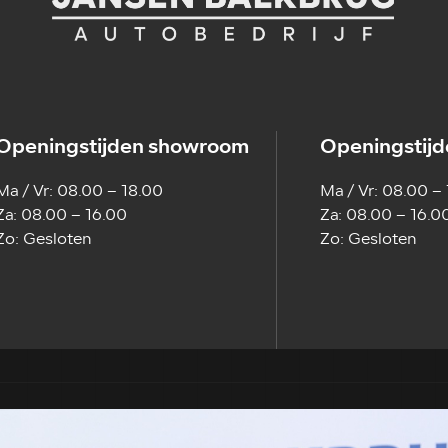
Openingstijden showroom
Openingstijd
Ma / Vr: 08.00 – 18.00
Ma / Vr: 08.00 –
Za: 08.00 – 16.00
Za: 08.00 – 16.0
Zo: Gesloten
Zo: Gesloten