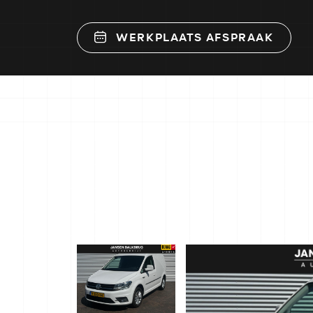
WERKPLAATS AFSPRAAK