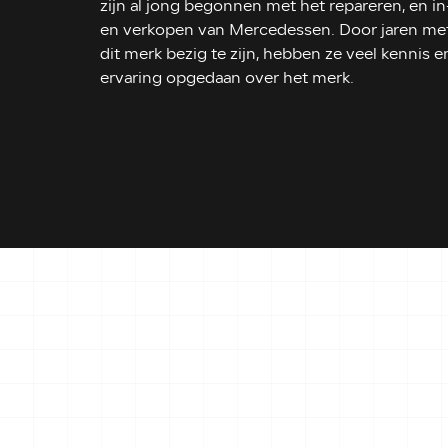
zijn al jong begonnen met het repareren, en in
en verkopen van Mercedessen. Door jaren me
dit merk bezig te zijn, hebben ze veel kennis e
ervaring opgedaan over het merk.