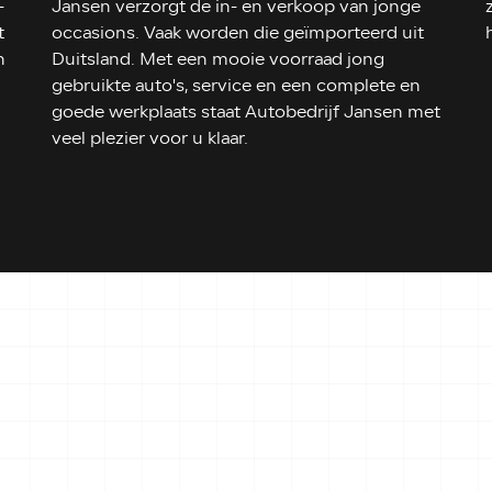
-
Jansen verzorgt de in- en verkoop van jonge
t
occasions. Vaak worden die geïmporteerd uit
n
Duitsland. Met een mooie voorraad jong
gebruikte auto's, service en een complete en
goede werkplaats staat Autobedrijf Jansen met
veel plezier voor u klaar.