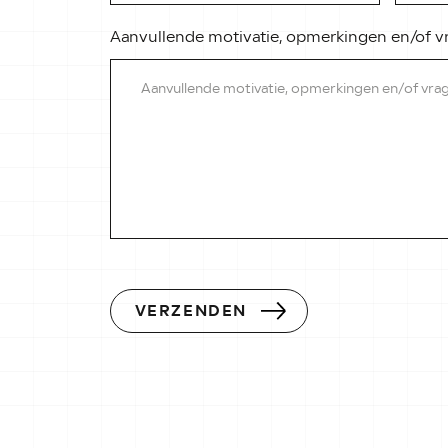
Aanvullende motivatie, opmerkingen en/of 
VERZENDEN