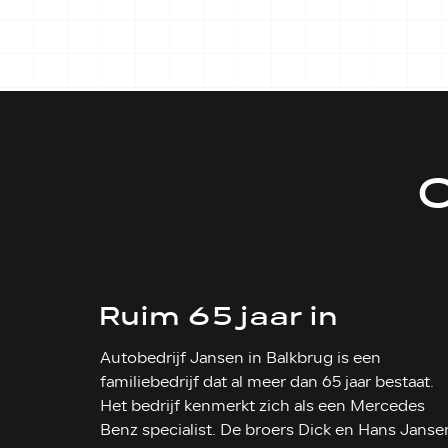
Ruim 65 jaar in
bedrijf
Autobedrijf Jansen in Balkbrug is een
familiebedrijf dat al meer dan 65 jaar bestaat.
Het bedrijf kenmerkt zich als een Mercedes
Benz specialist. De broers Dick en Hans Janse