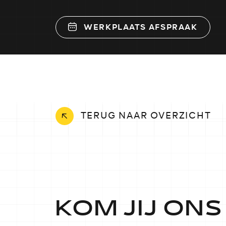
WERKPLAATS AFSPRAAK
TERUG NAAR OVERZICHT
KOM JIJ ON