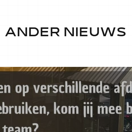
ANDER NIEUWS