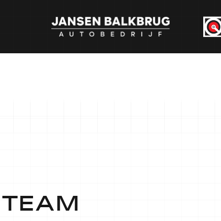
S TEAM