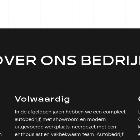
OVER ONS BEDRIJ
Volwaardig
autobedrijf
In de afgelopen jaren hebben we een compleet
autobedrijf, met showroom en modern
uitgevoerde werkplaats, neergezet met een
n
enthousiast en vakbekwaam team. Autobedrijf