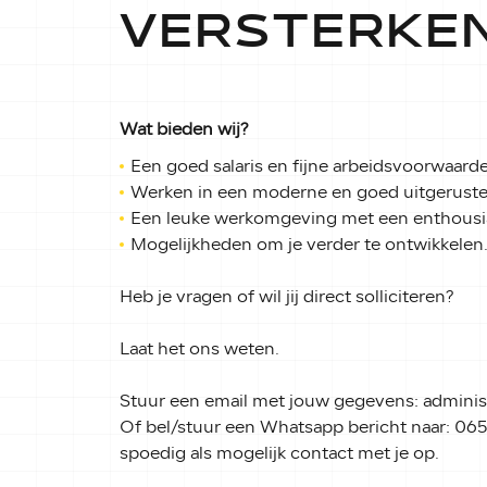
VERSTERKE
Wat bieden wij?
Een goed salaris en fijne arbeidsvoorwaard
Werken in een moderne en goed uitgeruste
Een leuke werkomgeving met een enthousi
Mogelijkheden om je verder te ontwikkelen
Heb je vragen of wil jij direct solliciteren?
Laat het ons weten.
Stuur een email met jouw gegevens:
adminis
Of bel/stuur een Whatsapp bericht naar: 0
spoedig als mogelijk contact met je op.